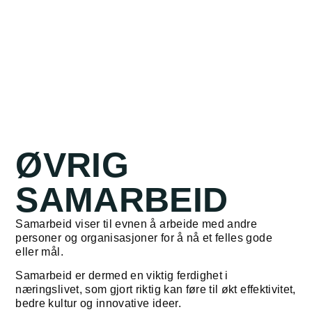
ØVRIG
SAMARBEID
Samarbeid viser til evnen å arbeide med andre
personer og organisasjoner for å nå et felles gode
eller mål.
Samarbeid er dermed en viktig ferdighet i
næringslivet, som gjort riktig kan føre til økt effektivitet,
bedre kultur og innovative ideer.