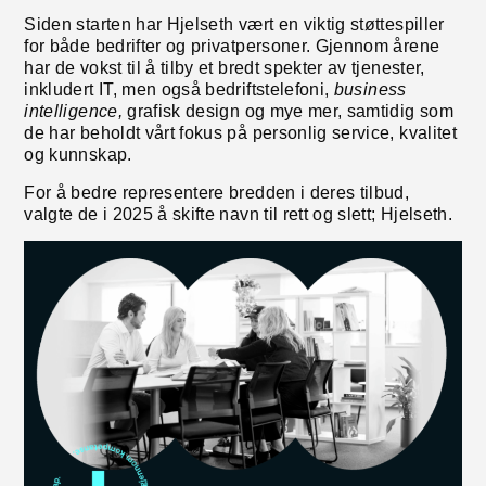
Siden starten har Hjelseth vært en viktig støttespiller
for både bedrifter og privatpersoner. Gjennom årene
har de vokst til å tilby et bredt spekter av tjenester,
inkludert IT, men også bedriftstelefoni,
business
intelligence,
grafisk design og mye mer, samtidig som
de har beholdt vårt fokus på personlig service, kvalitet
og kunnskap.
For å bedre representere bredden i deres tilbud,
valgte de i 2025 å skifte navn til rett og slett;
Hjelseth
.