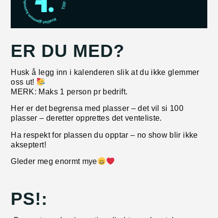
ER DU MED?
Husk å legg inn i kalenderen slik at du ikke glemmer
oss ut!
MERK: Maks 1 person pr bedrift.
Her er det begrensa med plasser – det vil si 100
plasser – deretter opprettes det venteliste.
Ha respekt for plassen du opptar – no show blir ikke
akseptert!
Gleder meg enormt mye
PS!: